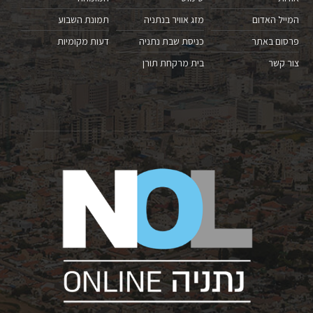
המייל האדום
מזג אוויר בנתניה
תמונת השבוע
פרסום באתר
כניסת שבת נתניה
דעות מקומיות
צור קשר
בית מרקחת תורן