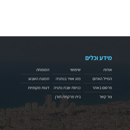
מידע וכלים
אודות
שימושי
המומחה
המייל האדום
מזג אוויר בנתניה
תמונת השבוע
פרסום באתר
כניסת שבת נתניה
דעות מקומיות
צור קשר
בית מרקחת תורן