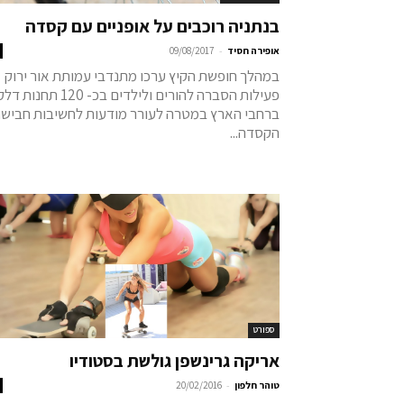
בנתניה רוכבים על אופניים עם קסדה
-
אופירה חסיד
09/08/2017
במהלך חופשת הקיץ ערכו מתנדבי עמותת אור ירוק
פעילות הסברה להורים ולילדים בכ- 120 תחנות ד
ברחבי הארץ במטרה לעורר מודעות לחשיבות חביש
הקסדה...
ספורט
אריקה גרינשפן גולשת בסטודיו
-
טוהר חלפון
20/02/2016