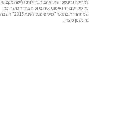
לאריקה גרינשפן שתי אהבות גדולות: גלישה מקצועי
על סקייטבורד ואימוני אירובי וכוח בחדר כושר. כמי
שמתהדרת בתואר "מיס פיטנס לשנת 2015" חשבה
גרינשפן כיצד...