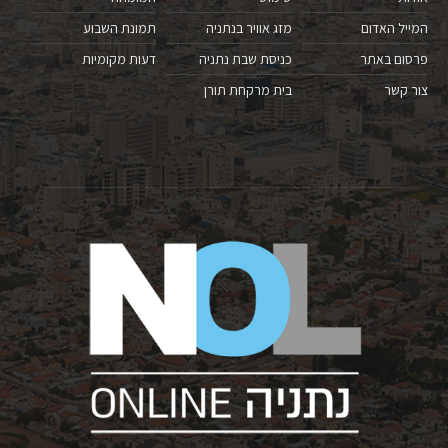
המייל האדום
מזג אוויר בנתניה
תמונת השבוע
פרסום באתר
כניסת שבת נתניה
דעות מקומיות
צור קשר
בית מרקחת תורן