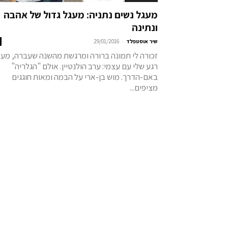
מעגל נשים נתניה: מעגל גדול של אהבה
ונתינה
-
שיר אוסטפלד
29/01/2016
זכורה לי תמונה ברורה ומרגשת מהשנה שעברה, מעין
רגע שלי עם עצמי: ערב הולנטיין. אולם "הגלריה"
באם-הדרך. מוש בן-ארי על הבמה ומאות חוגגים
מציפים...