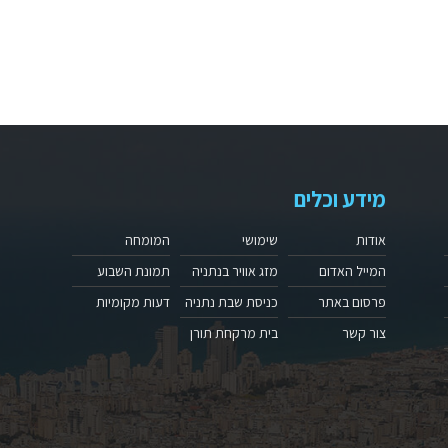
מידע וכלים
אודות
שימושי
המומחה
המייל האדום
מזג אוויר בנתניה
תמונת השבוע
פרסום באתר
כניסת שבת נתניה
דעות מקומיות
צור קשר
בית מרקחת תורן