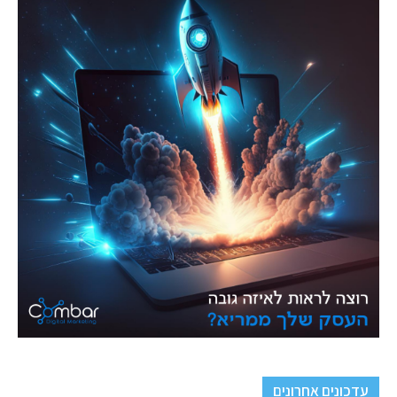
עדכונים אחרונים