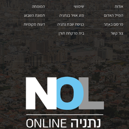
אודות
שימושי
המומחה
המייל האדום
מזג אוויר בנתניה
תמונת השבוע
פרסום באתר
כניסת שבת נתניה
דעות מקומיות
צור קשר
בית מרקחת תורן