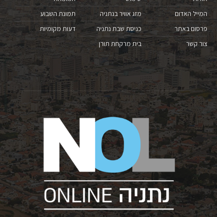
המייל האדום
מזג אוויר בנתניה
תמונת השבוע
פרסום באתר
כניסת שבת נתניה
דעות מקומיות
צור קשר
בית מרקחת תורן