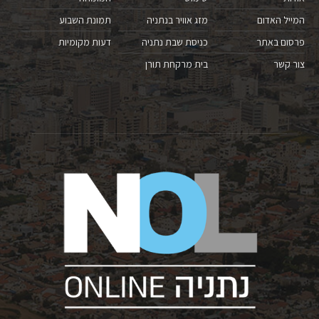
המייל האדום
מזג אוויר בנתניה
תמונת השבוע
פרסום באתר
כניסת שבת נתניה
דעות מקומיות
צור קשר
בית מרקחת תורן