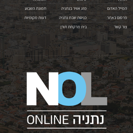
המייל האדום
מזג אוויר בנתניה
תמונת השבוע
פרסום באתר
כניסת שבת נתניה
דעות מקומיות
צור קשר
בית מרקחת תורן