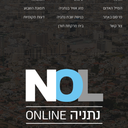
המייל האדום
מזג אוויר בנתניה
תמונת השבוע
פרסום באתר
כניסת שבת נתניה
דעות מקומיות
צור קשר
בית מרקחת תורן