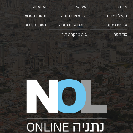
אודות
שימושי
המומחה
המייל האדום
מזג אוויר בנתניה
תמונת השבוע
פרסום באתר
כניסת שבת נתניה
דעות מקומיות
צור קשר
בית מרקחת תורן