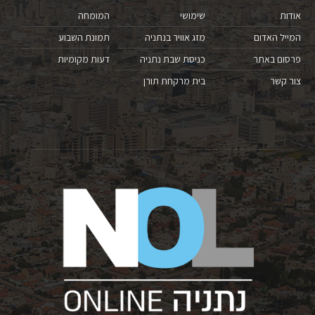
אודות
שימושי
המומחה
המייל האדום
מזג אוויר בנתניה
תמונת השבוע
פרסום באתר
כניסת שבת נתניה
דעות מקומיות
צור קשר
בית מרקחת תורן