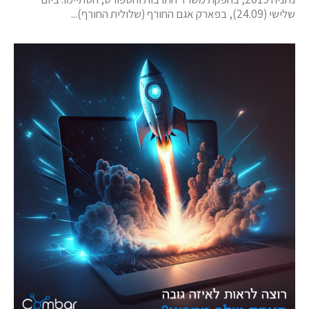
שלישי (24.09), בפארק אגם החורף (שלולית החורף)...