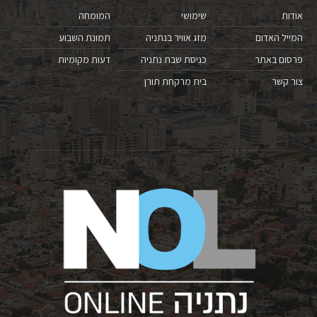
אודות
שימושי
המומחה
המייל האדום
מזג אוויר בנתניה
תמונת השבוע
פרסום באתר
כניסת שבת נתניה
דעות מקומיות
צור קשר
בית מרקחת תורן