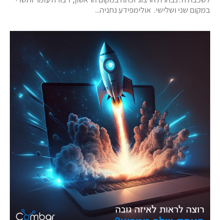
במקום שני ושלישי. אולימפידע נתניה...