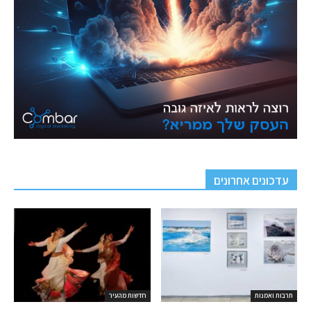
עדכונים אחרונים
תרבות ואמנות
חדשות מהעיר