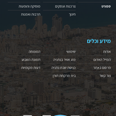
ספורט
צרכנות ועסקים
מוסיקה והופעות
חינוך
תרבות ואמנות
מידע וכלים
אודות
שימושי
המומחה
המייל האדום
מזג אוויר בנתניה
תמונת השבוע
פרסום באתר
כניסת שבת נתניה
דעות מקומיות
צור קשר
בית מרקחת תורן