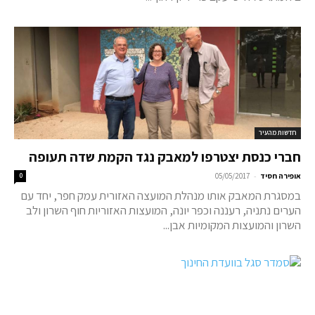
חדשות מהעיר
חברי כנסת יצטרפו למאבק נגד הקמת שדה תעופה
-
אופירה חסיד
05/05/2017
0
במסגרת המאבק אותו מנהלת המועצה האזורית עמק חפר, יחד עם
הערים נתניה, רעננה וכפר יונה, המועצות האזוריות חוף השרון ולב
השרון והמועצות המקומיות אבן...