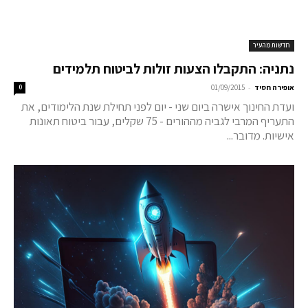
חדשות מהעיר
נתניה: התקבלו הצעות זולות לביטוח תלמידים
-
אופירה חסיד
01/09/2015
0
ועדת החינוך אישרה ביום שני - יום לפני תחילת שנת הלימודים, את
התעריף המרבי לגביה מההורים - 75 שקלים, עבור ביטוח תאונות
אישיות. מדובר...