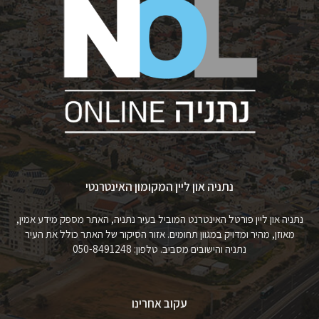
נתניה און ליין המקומון האינטרנטי
נתניה און ליין פורטל האינטרנט המוביל בעיר נתניה, האתר מספק מידע אמין,
מאוזן, מהיר ומדויק במגוון תחומים. אזור הסיקור של האתר כולל את העיר
נתניה והישובים מסביב. טלפון: 050-8491248
עקוב אחרינו