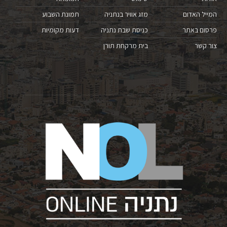
המייל האדום
מזג אוויר בנתניה
תמונת השבוע
פרסום באתר
כניסת שבת נתניה
דעות מקומיות
צור קשר
בית מרקחת תורן