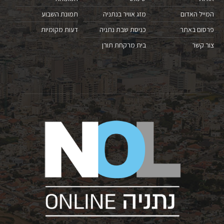
המייל האדום
מזג אוויר בנתניה
תמונת השבוע
פרסום באתר
כניסת שבת נתניה
דעות מקומיות
צור קשר
בית מרקחת תורן