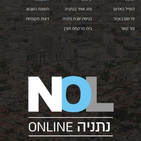
המייל האדום
מזג אוויר בנתניה
תמונת השבוע
פרסום באתר
כניסת שבת נתניה
דעות מקומיות
צור קשר
בית מרקחת תורן