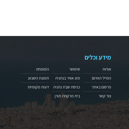
מידע וכלים
אודות
שימושי
המומחה
המייל האדום
מזג אוויר בנתניה
תמונת השבוע
פרסום באתר
כניסת שבת נתניה
דעות מקומיות
צור קשר
בית מרקחת תורן