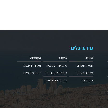
מידע וכלים
אודות
שימושי
המומחה
המייל האדום
מזג אוויר בנתניה
תמונת השבוע
פרסום באתר
כניסת שבת נתניה
דעות מקומיות
צור קשר
בית מרקחת תורן