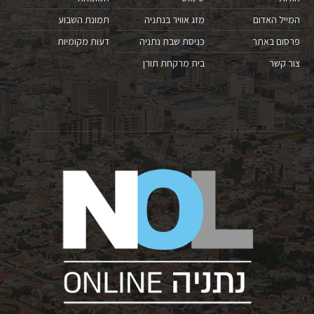
המייל האדום
מזג אוויר בנתניה
תמונת השבוע
פרסום באתר
כניסת שבת נתניה
דעות מקומיות
צור קשר
בית מרקחת תורן