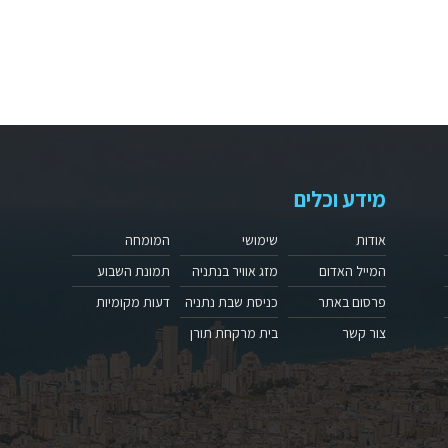
מידע וכלים
אודות
שימושי
המומחה
המייל האדום
מזג אוויר בנתניה
תמונת השבוע
פרסום באתר
כניסת שבת נתניה
דעות מקומיות
צור קשר
בית מרקחת תורן