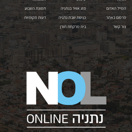
המייל האדום
מזג אוויר בנתניה
תמונת השבוע
פרסום באתר
כניסת שבת נתניה
דעות מקומיות
צור קשר
בית מרקחת תורן