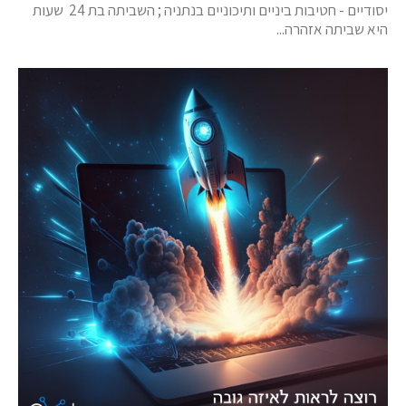
יסודיים - חטיבות ביניים ותיכוניים בנתניה ; השביתה בת 24 שעות
היא שביתה אזהרה...