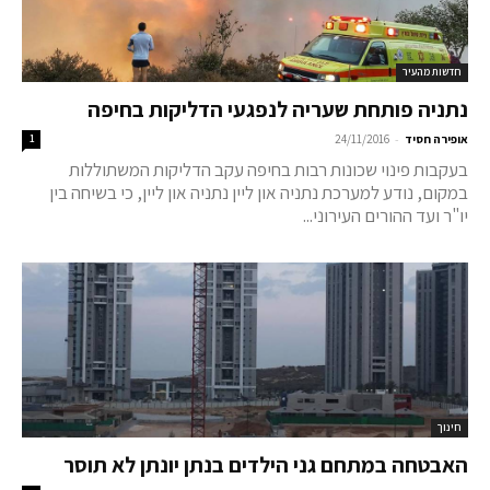
חדשות מהעיר
נתניה פותחת שעריה לנפגעי הדליקות בחיפה
-
אופירה חסיד
24/11/2016
1
בעקבות פינוי שכונות רבות בחיפה עקב הדליקות המשתוללות
במקום, נודע למערכת נתניה און ליין נתניה און ליין, כי בשיחה בין
יו"ר ועד ההורים העירוני...
חינוך
האבטחה במתחם גני הילדים בנתן יונתן לא תוסר