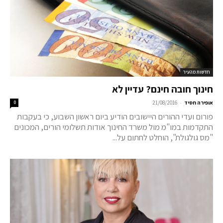
חדשות מהעיר
חינוך חובה חינם? עדיין לא
-
אופירה חסיד
21/08/2016
0
פורום ועדי ההורים היישובים הודיע ביום ראשון השבוע, כי בעקבות
התקדמות במו"מ מול משרד החינוך אודות תשלומי הורים, המכונים
"מס גולגולת", הוחלט לחתום על...