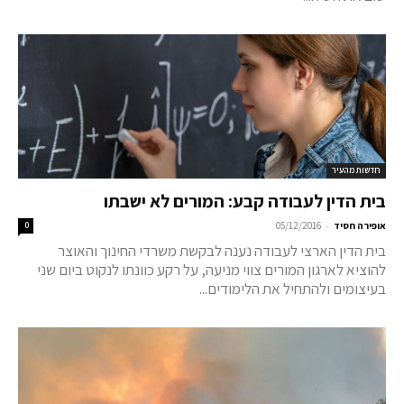
חדשות מהעיר
בית הדין לעבודה קבע: המורים לא ישבתו
-
אופירה חסיד
05/12/2016
0
בית הדין הארצי לעבודה נענה לבקשת משרדי החינוך והאוצר
להוציא לארגון המורים צווי מניעה, על רקע כוונתו לנקוט ביום שני
בעיצומים ולהתחיל את הלימודים...