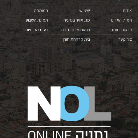
אודות
שימושי
המומחה
המייל האדום
מזג אוויר בנתניה
תמונת השבוע
פרסום באתר
כניסת שבת נתניה
דעות מקומיות
צור קשר
בית מרקחת תורן