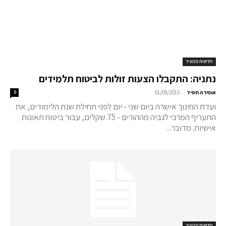
חדשות מהעיר
נתניה: התקבלו הצעות זולות לביטוח תלמידים
-
אופירה חסיד
01/09/2015
0
ועדת החינוך אישרה ביום שני - יום לפני תחילת שנת הלימודים, את
התעריף המרבי לגביה מההורים - 75 שקלים, עבור ביטוח תאונות
אישיות. מדובר...
חדשות מהעיר