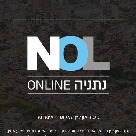
נתניה און ליין המקומון האינטרנטי
נתניה און ליין פורטל האינטרנט המוביל בעיר נתניה, האתר מספק מידע אמין,