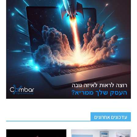
עדכונים אחרונים