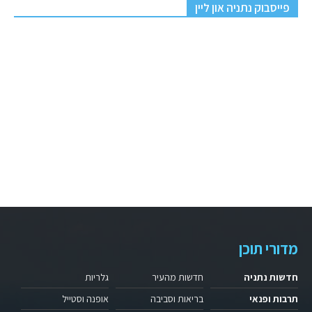
פייסבוק נתניה און ליין
מדורי תוכן
חדשות נתניה
חדשות מהעיר
גלריות
תרבות ופנאי
בריאות וסביבה
אופנה וסטייל