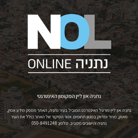
נתניה און ליין המקומון האינטרנטי
נתניה און ליין פורטל האינטרנט המוביל בעיר נתניה, האתר מספק מידע אמין,
מאוזן, מהיר ומדויק במגוון תחומים. אזור הסיקור של האתר כולל את העיר
נתניה והישובים מסביב. טלפון: 050-8491248