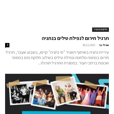
חדשות מהעיר
תרגיל חירום לנפילת טילים בנתניה
-
אורלי בר
30/12/2015
0
עיריית נתניה בשיתוף תאגיד "מי נתניה" קיימו, בשבוע שעבר, תרגיל
חירום במתווה מלחמה ונפילת טילים בשילוב חלוקת מים במספר
שכונות ברחבי העיר. במסגרת התרגיל תורגלו...