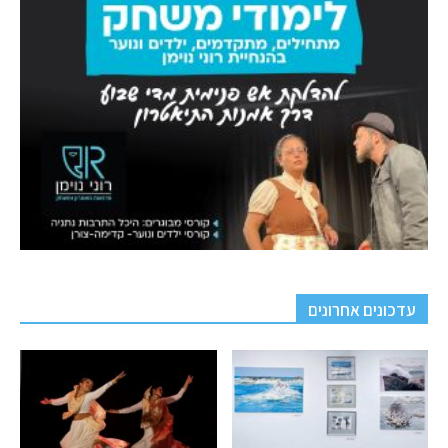
עדכונים אחרונים