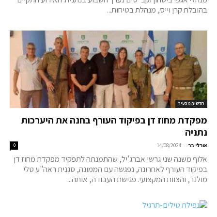
בהובלת קרן וייס, מנהלת בטיחות...
חדשות מהעיר
מפקדת מחוז דן בפיקוד העורף בחנה את היערכות
נתניה
-
אורלי בר
14/08/2024
0
אלוף משנה שני גרשי אברג'יל, שהתמנתה לתפקיד מפקדת מחוז דן
בפיקוד העורף לאחרונה, נפגשה עם הממונה, סגנית ראה"ע טלי
מולנר, והצוות המקצועי. פגישת העבודה, אותה...