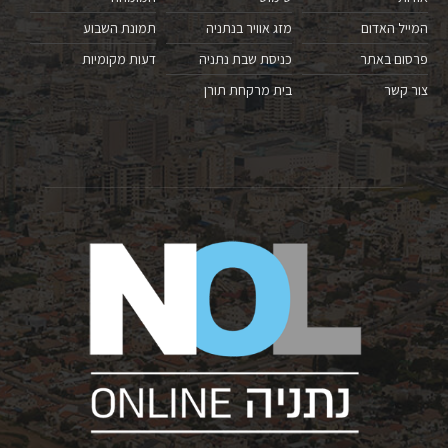
המייל האדום
מזג אוויר בנתניה
תמונת השבוע
פרסום באתר
כניסת שבת נתניה
דעות מקומיות
צור קשר
בית מרקחת תורן