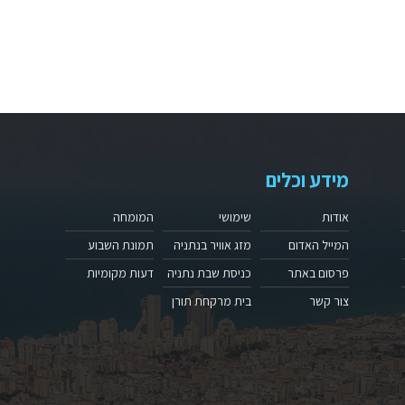
מידע וכלים
אודות
שימושי
המומחה
המייל האדום
מזג אוויר בנתניה
תמונת השבוע
פרסום באתר
כניסת שבת נתניה
דעות מקומיות
צור קשר
בית מרקחת תורן