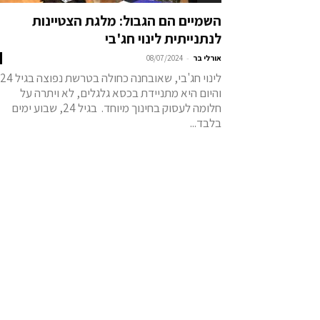
השמיים הם הגבול: מלגת הצטיינות
לנתנייתית לינוי חג'בי
-
אורלי בר
08/07/2024
לינוי חג'בי, שאובחנה כחולה בטרשת נפוצה בגיל 24
והיום היא מתניידת בכסא גלגלים, לא ויתרה על
חלומה לעסוק בחינוך מיוחד. בגיל 24, שבוע ימים
בלבד...