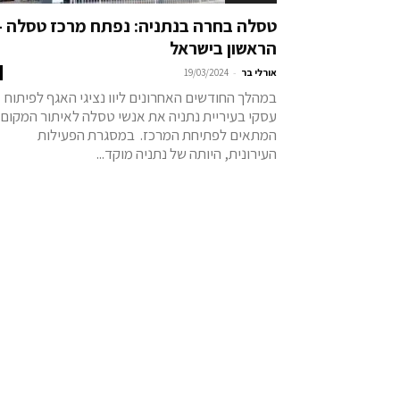
טסלה בחרה בנתניה: נפתח מרכז טסלה –
הראשון בישראל
-
אורלי בר
19/03/2024
במהלך החודשים האחרונים ליוו נציגי האגף לפיתוח
עסקי בעיריית נתניה את אנשי טסלה לאיתור המקום
המתאים לפתיחת המרכז. במסגרת הפעילות
העירונית, היותה של נתניה מוקד...