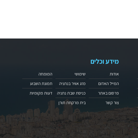
מידע וכלים
אודות
שימושי
המומחה
המייל האדום
מזג אוויר בנתניה
תמונת השבוע
פרסום באתר
כניסת שבת נתניה
דעות מקומיות
צור קשר
בית מרקחת תורן