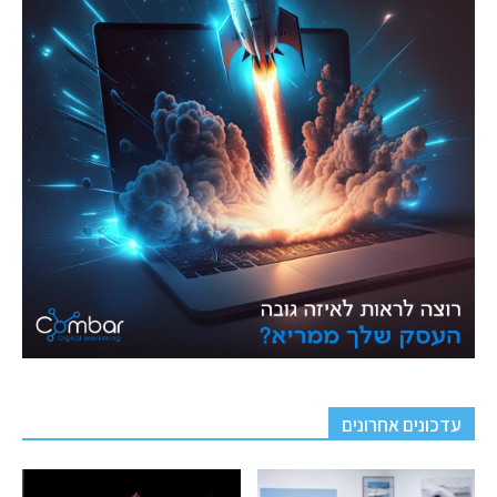
עדכונים אחרונים