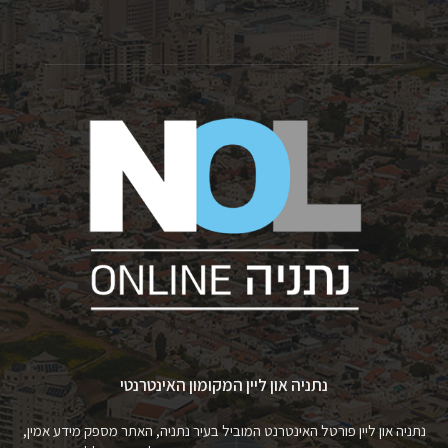
נתניה און ליין המקומון האינטרנטי
נתניה און ליין פורטל האינטרנט המוביל בעיר נתניה, האתר מספק מידע אמין,