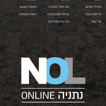
המייל האדום
מזג אוויר בנתניה
תמונת השבוע
פרסום באתר
כניסת שבת נתניה
דעות מקומיות
צור קשר
בית מרקחת תורן