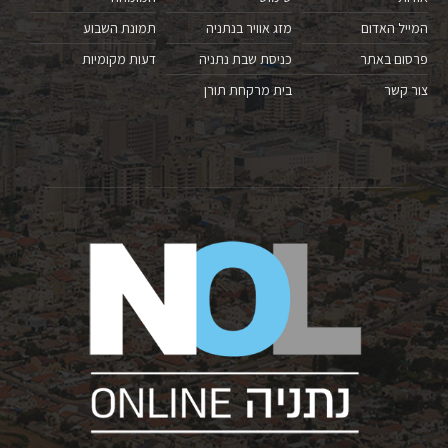
המייל האדום
מזג אוויר בנתניה
תמונת השבוע
פרסום באתר
כניסת שבת נתניה
דעות מקומיות
צור קשר
בית מרקחת תורן