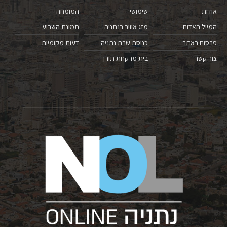
אודות
שימושי
המומחה
המייל האדום
מזג אוויר בנתניה
תמונת השבוע
פרסום באתר
כניסת שבת נתניה
דעות מקומיות
צור קשר
בית מרקחת תורן