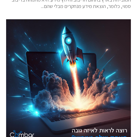
סמוי, כלומר, הוצאת מידע מנחקרים מבלי שהם...