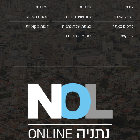
אודות
שימושי
המומחה
המייל האדום
מזג אוויר בנתניה
תמונת השבוע
פרסום באתר
כניסת שבת נתניה
דעות מקומיות
צור קשר
בית מרקחת תורן