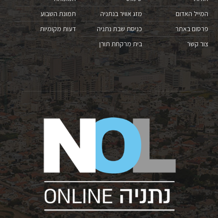
המייל האדום
מזג אוויר בנתניה
תמונת השבוע
פרסום באתר
כניסת שבת נתניה
דעות מקומיות
צור קשר
בית מרקחת תורן