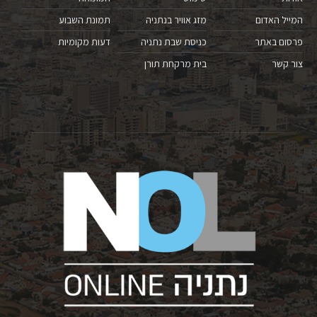
המייל האדום
מזג אוויר בנתניה
תמונת השבוע
פרסום באתר
כניסת שבת נתניה
דעות מקומיות
צור קשר
בית מרקחת תורן