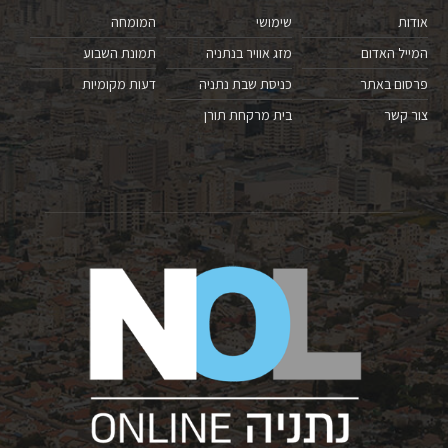
אודות
שימושי
המומחה
המייל האדום
מזג אוויר בנתניה
תמונת השבוע
פרסום באתר
כניסת שבת נתניה
דעות מקומיות
צור קשר
בית מרקחת תורן