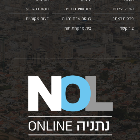
המייל האדום
מזג אוויר בנתניה
תמונת השבוע
פרסום באתר
כניסת שבת נתניה
דעות מקומיות
צור קשר
בית מרקחת תורן