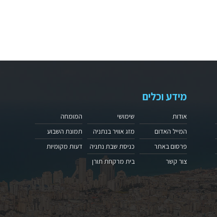
מידע וכלים
אודות
שימושי
המומחה
המייל האדום
מזג אוויר בנתניה
תמונת השבוע
פרסום באתר
כניסת שבת נתניה
דעות מקומיות
צור קשר
בית מרקחת תורן