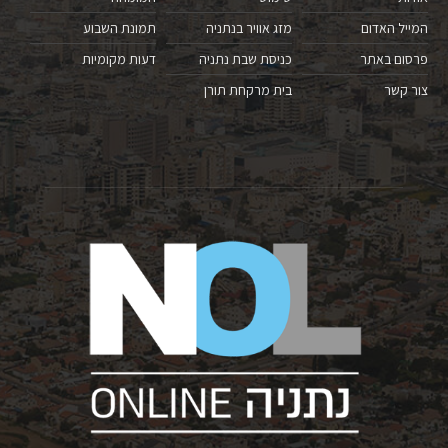
המייל האדום
מזג אוויר בנתניה
תמונת השבוע
פרסום באתר
כניסת שבת נתניה
דעות מקומיות
צור קשר
בית מרקחת תורן