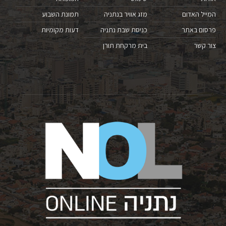
המייל האדום
מזג אוויר בנתניה
תמונת השבוע
פרסום באתר
כניסת שבת נתניה
דעות מקומיות
צור קשר
בית מרקחת תורן