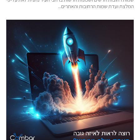
המלצת ועדת שמות הרחובות והאתרים...