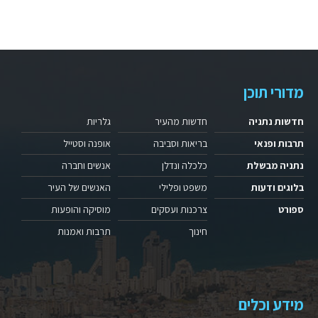
מדורי תוכן
חדשות נתניה
חדשות מהעיר
גלריות
תרבות ופנאי
בריאות וסביבה
אופנה וסטייל
נתניה מבשלת
כלכלה ונדלן
אנשים וחברה
בלוגים ודעות
משפט ופלילי
האנשים של העיר
ספורט
צרכנות ועסקים
מוסיקה והופעות
חינוך
תרבות ואמנות
מידע וכלים