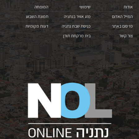
אודות
שימושי
המומחה
המייל האדום
מזג אוויר בנתניה
תמונת השבוע
פרסום באתר
כניסת שבת נתניה
דעות מקומיות
צור קשר
בית מרקחת תורן