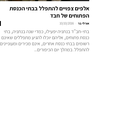
אלפים צפויים להתפלל בבתי הכנסת
הפתוחים של חבד
-
אורלי בר
10/10/2016
בתי-חב"ד בנתניה יפעילו, כמדי שנה בנתניה, בתי
כנסת פתוחים, אליהם יוכלו להגיע מתפללים שאינם
רשומים בבתי כנסת אחרים, אינם מכירים ומעוניינים
להתפלל. במהלך יום הכיפורים...