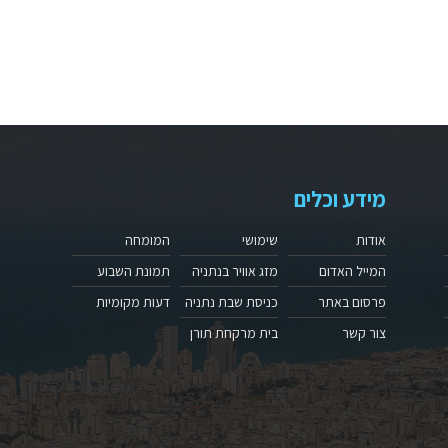
מידע וכלים
אודות
שימושי
המומחה
המייל האדום
מזג אוויר בנתניה
תמונת השבוע
פרסום באתר
כניסת שבת נתניה
דעות מקומיות
צור קשר
בית מרקחת תורן