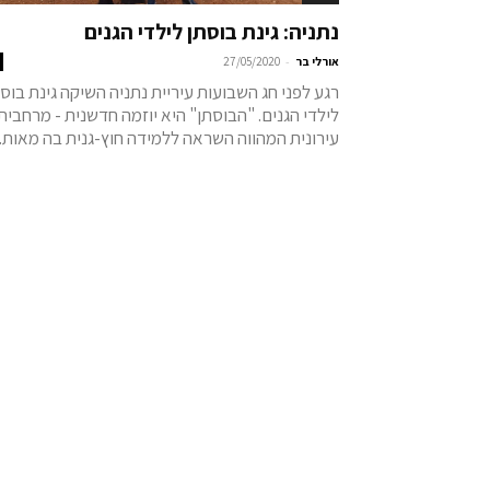
נתניה: גינת בוסתן לילדי הגנים
-
אורלי בר
27/05/2020
רגע לפני חג השבועות עיריית נתניה השיקה גינת בוס
לילדי הגנים. "הבוסתן" היא יוזמה חדשנית - מרחבית
עירונית המהווה השראה ללמידה חוץ-גנית בה מאות..