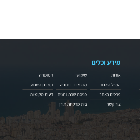
מידע וכלים
אודות
שימושי
המומחה
המייל האדום
מזג אוויר בנתניה
תמונת השבוע
פרסום באתר
כניסת שבת נתניה
דעות מקומיות
צור קשר
בית מרקחת תורן