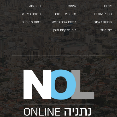
אודות
שימושי
המומחה
המייל האדום
מזג אוויר בנתניה
תמונת השבוע
פרסום באתר
כניסת שבת נתניה
דעות מקומיות
צור קשר
בית מרקחת תורן