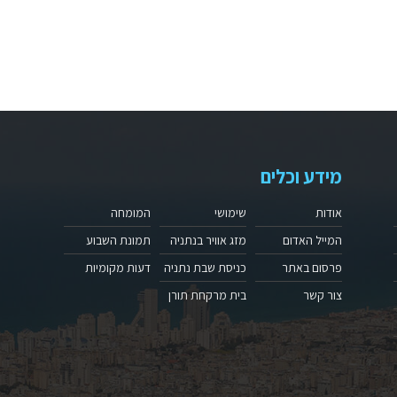
מידע וכלים
אודות
שימושי
המומחה
המייל האדום
מזג אוויר בנתניה
תמונת השבוע
פרסום באתר
כניסת שבת נתניה
דעות מקומיות
צור קשר
בית מרקחת תורן