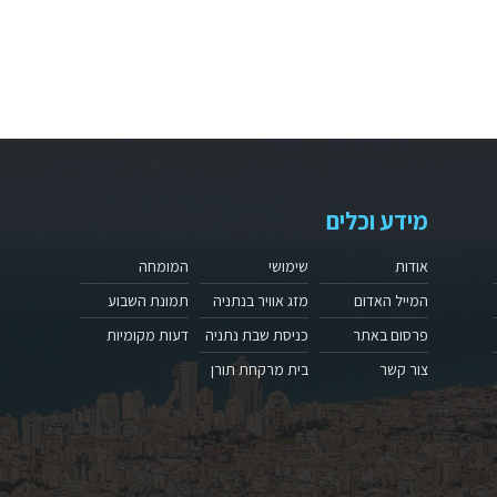
מידע וכלים
אודות
שימושי
המומחה
המייל האדום
מזג אוויר בנתניה
תמונת השבוע
פרסום באתר
כניסת שבת נתניה
דעות מקומיות
צור קשר
בית מרקחת תורן