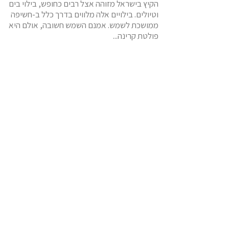
הקיץ בישראל מזוהה אצל רבים כחופש, בילוי בים
וטיולים. בילויים אלה מלווים בדרך כלל ב-חשיפה
ממושכת לשמש. אמנם השמש חשובה, אולם היא
פולטת קרינה...