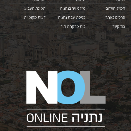
המייל האדום
מזג אוויר בנתניה
תמונת השבוע
פרסום באתר
כניסת שבת נתניה
דעות מקומיות
צור קשר
בית מרקחת תורן