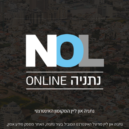
נתניה און ליין המקומון האינטרנטי
נתניה און ליין פורטל האינטרנט המוביל בעיר נתניה, האתר מספק מידע אמין,