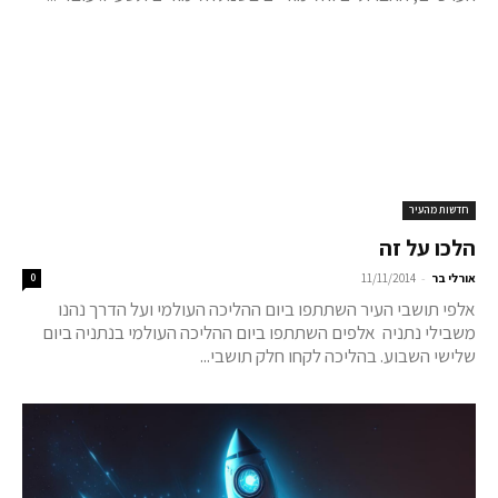
חדשות מהעיר
הלכו על זה
-
אורלי בר
11/11/2014
0
אלפי תושבי העיר השתתפו ביום ההליכה העולמי ועל הדרך נהנו
משבילי נתניה אלפים השתתפו ביום ההליכה העולמי בנתניה ביום
שלישי השבוע. בהליכה לקחו חלק תושבי...