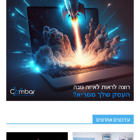
עדכונים אחרונים