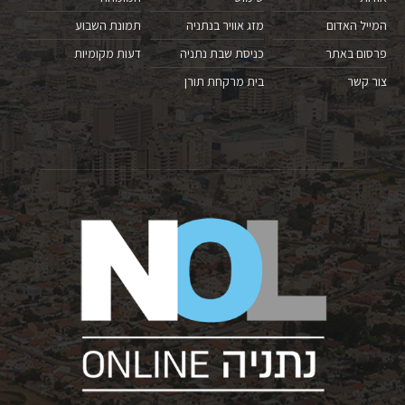
המייל האדום
מזג אוויר בנתניה
תמונת השבוע
פרסום באתר
כניסת שבת נתניה
דעות מקומיות
צור קשר
בית מרקחת תורן