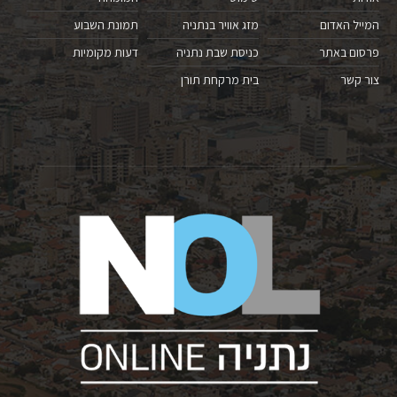
המייל האדום
מזג אוויר בנתניה
תמונת השבוע
פרסום באתר
כניסת שבת נתניה
דעות מקומיות
צור קשר
בית מרקחת תורן